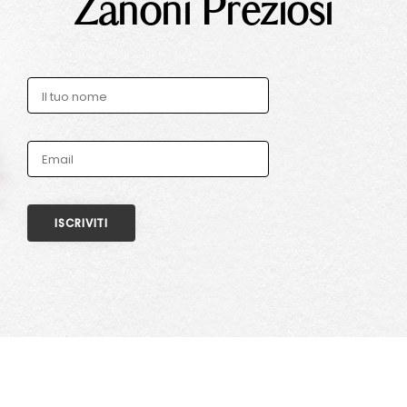
Zanoni Preziosi