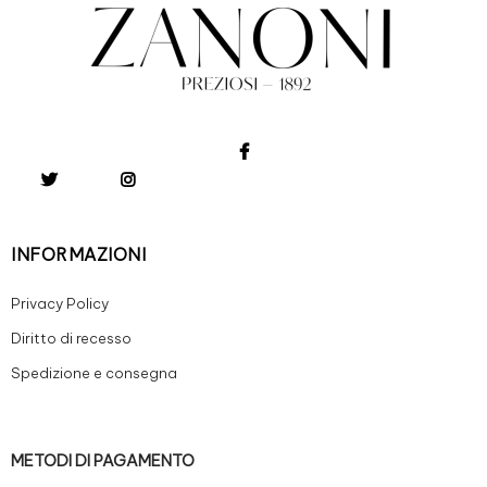
INFORMAZIONI
Privacy Policy
Diritto di recesso
Spedizione e consegna
METODI DI PAGAMENTO