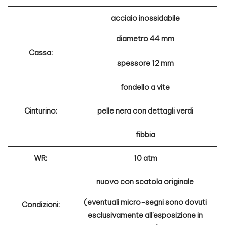
acciaio inossidabile
diametro 44 mm
Cassa:
spessore 12 mm
fondello a vite
Cinturino:
pelle nera con dettagli verdi
fibbia
WR:
10 atm
nuovo con scatola originale
(eventuali micro-segni sono dovuti
Condizioni:
esclusivamente all’esposizione in