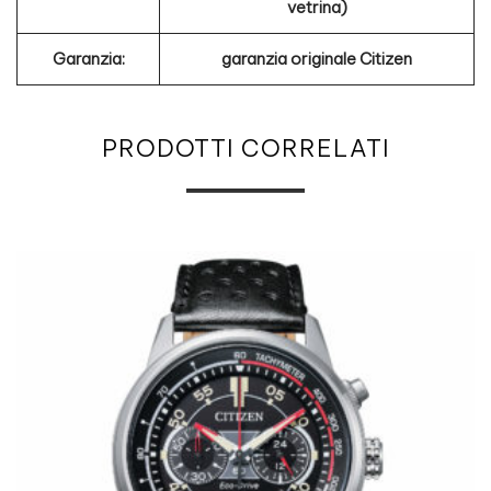
vetrina)
Garanzia:
garanzia originale Citizen
PRODOTTI CORRELATI