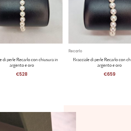
Recarlo
e di perle Recarlo con chiusura in
Bracciale di perle Recarlo con ch
argento e oro
argento e oro
€
528
€
659