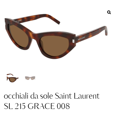
occhiali da sole Saint Laurent
SL 215 GRACE 008