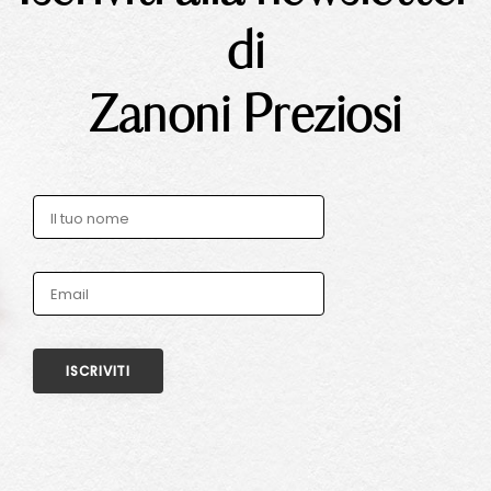
di
Zanoni Preziosi