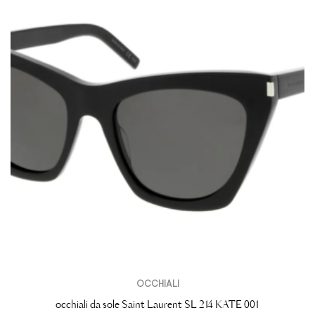
OCCHIALI
occhiali da sole Saint Laurent SL 214 KATE 001