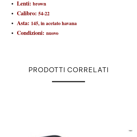
Lenti:
brown
Calibro:
54-22
Asta:
145, in acetato havana
Condizioni:
nuovo
PRODOTTI CORRELATI