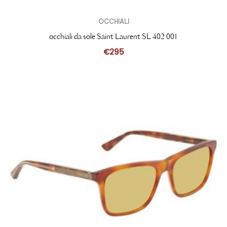
OCCHIALI
occhiali da sole Saint Laurent SL 402 001
€
295