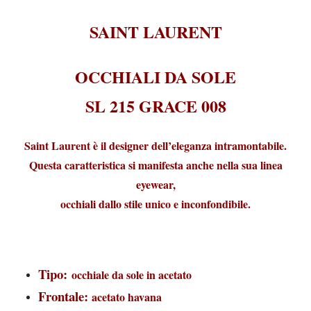
SAINT LAURENT
OCCHIALI DA SOLE
SL 215 GRACE 008
Saint Laurent è il designer dell’eleganza intramontabile.
Questa caratteristica si manifesta anche nella sua linea
eyewear,
occhiali dallo stile unico e inconfondibile.
Tipo:
occhiale da sole in acetato
Frontale:
acetato havana