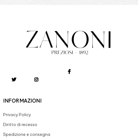
INFORMAZIONI
Privacy Policy
Diritto di recesso
Spedizione e consegna