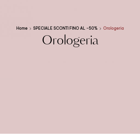
Home
SPECIALE SCONTI FINO AL -50%
Orologeria
Orologeria