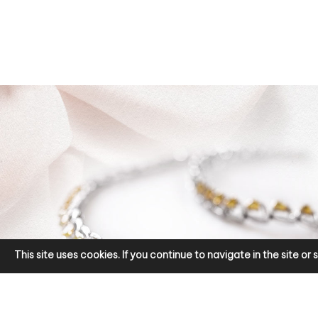
This site uses cookies. If you continue to navigate in the site o