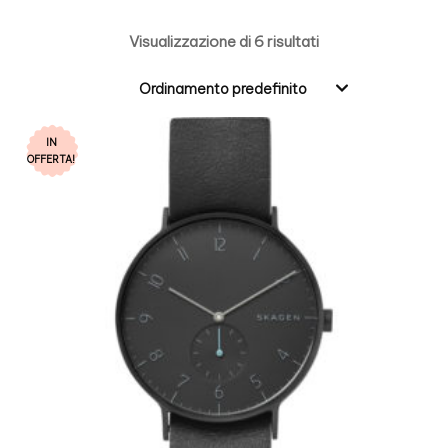
Visualizzazione di 6 risultati
Ordinamento predefinito
IN
OFFERTA!