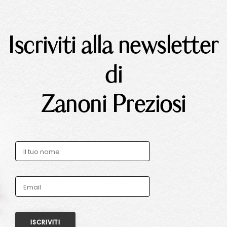
Iscriviti alla newsletter
di
Zanoni Preziosi