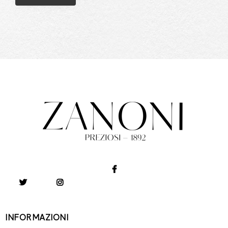
INFORMAZIONI