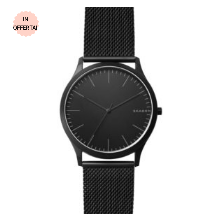
IN
OFFERTA!