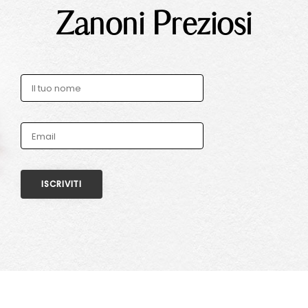
Zanoni Preziosi