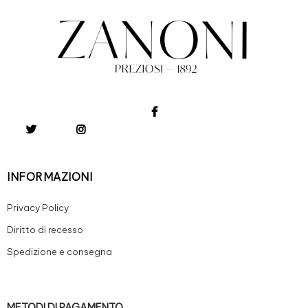
INFORMAZIONI
Privacy Policy
Diritto di recesso
Spedizione e consegna
METODI DI PAGAMENTO