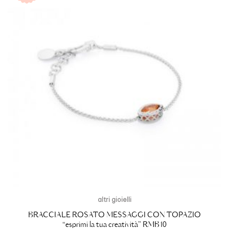
altri gioielli
BRACCIALE ROSATO MESSAGGI CON TOPAZIO
“esprimi la tua creatività” RMB10