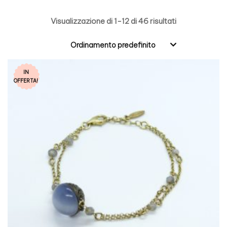
Visualizzazione di 1-12 di 46 risultati
Ordinamento predefinito
IN
OFFERTA!