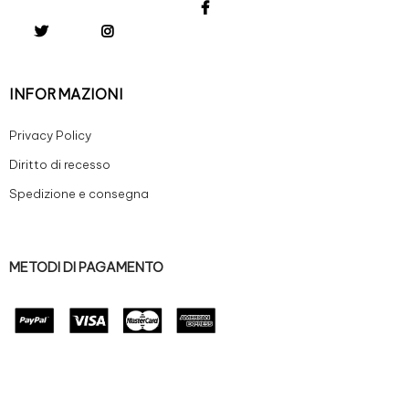
INFORMAZIONI
Privacy Policy
Diritto di recesso
Spedizione e consegna
METODI DI PAGAMENTO