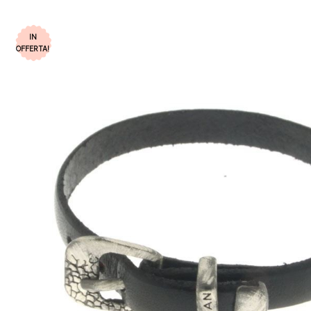
IN
OFFERTA!