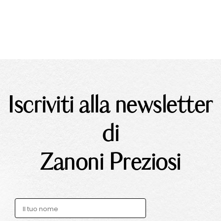
Iscriviti alla newsletter
di
Zanoni Preziosi