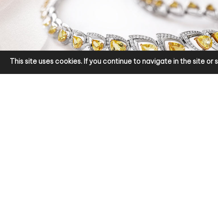
This site uses cookies. If you continue to navigate in the site o