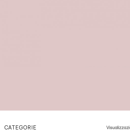
CATEGORIE
Visualizzazi