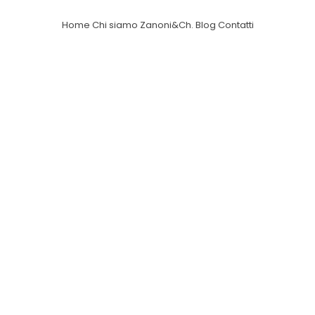
Home
Chi siamo
Zanoni&Ch.
Blog
Contatti