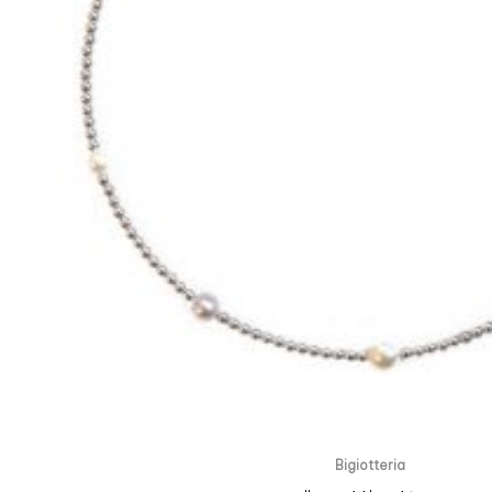
Bigiotteria