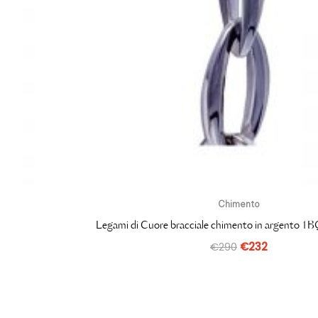
Chimento
Legami di Cuore bracciale chimento in argento
€
290
€
232