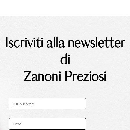
Iscriviti alla newsletter
di
Zanoni Preziosi