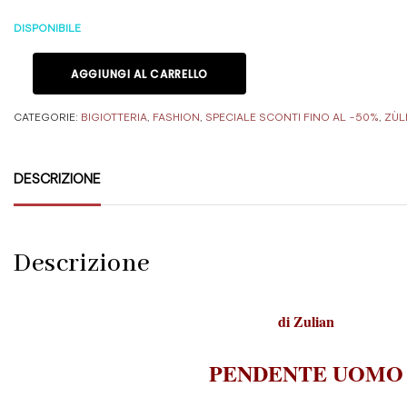
DISPONIBILE
AGGIUNGI AL CARRELLO
CATEGORIE:
BIGIOTTERIA
,
FASHION
,
SPECIALE SCONTI FINO AL -50%
,
ZÙL
DESCRIZIONE
Descrizione
di
Zulian
PENDENTE UOMO