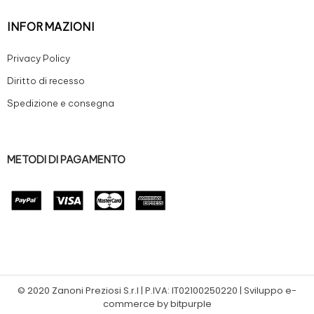
INFORMAZIONI
Privacy Policy
Diritto di recesso
Spedizione e consegna
METODI DI PAGAMENTO
© 2020 Zanoni Preziosi S.r.l | P.IVA: IT02100250220 | Sviluppo e-
commerce by bitpurple