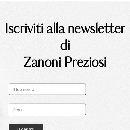
Iscriviti alla newsletter
di
Zanoni Preziosi