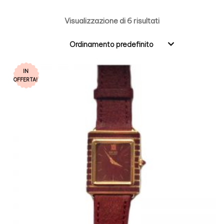
Visualizzazione di 6 risultati
Ordinamento predefinito
IN
OFFERTA!