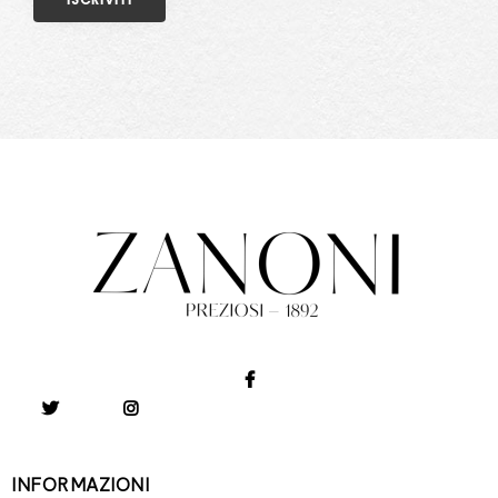
INFORMAZIONI