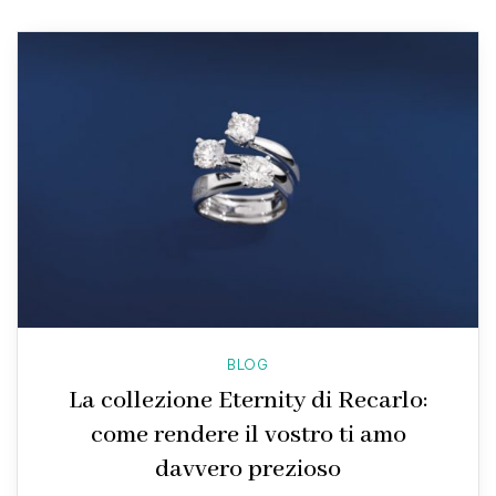
BLOG
La collezione Eternity di Recarlo:
come rendere il vostro ti amo
davvero prezioso