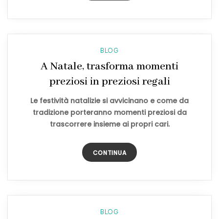
BLOG
A Natale, trasforma momenti
preziosi in preziosi regali
Le festività natalizie si avvicinano e come da
tradizione porteranno momenti preziosi da
trascorrere insieme ai propri cari.
CONTINUA
BLOG