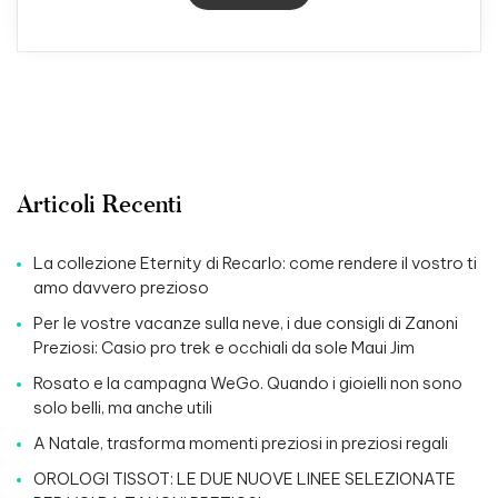
Articoli Recenti
La collezione Eternity di Recarlo: come rendere il vostro ti
amo davvero prezioso
Per le vostre vacanze sulla neve, i due consigli di Zanoni
Preziosi: Casio pro trek e occhiali da sole Maui Jim
Rosato e la campagna WeGo. Quando i gioielli non sono
solo belli, ma anche utili
A Natale, trasforma momenti preziosi in preziosi regali
OROLOGI TISSOT: LE DUE NUOVE LINEE SELEZIONATE