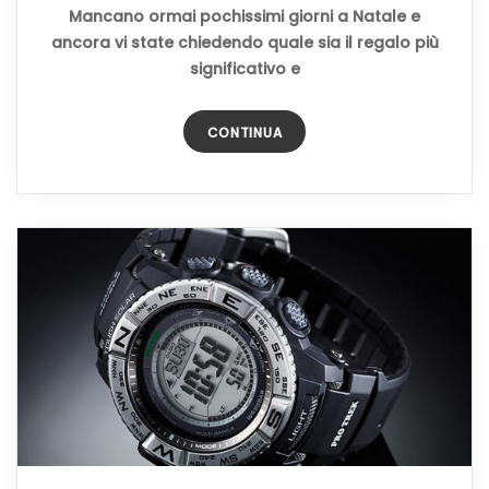
Mancano ormai pochissimi giorni a Natale e
ancora vi state chiedendo quale sia il regalo più
significativo e
CONTINUA