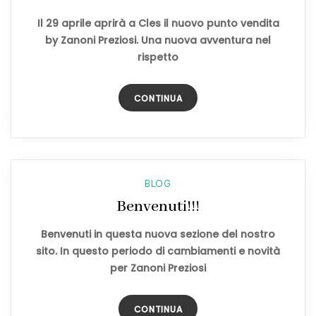
Il 29 aprile aprirà a Cles il nuovo punto vendita
by Zanoni Preziosi. Una nuova avventura nel
rispetto
CONTINUA
BLOG
Benvenuti!!!
Benvenuti in questa nuova sezione del nostro
sito. In questo periodo di cambiamenti e novità
per Zanoni Preziosi
CONTINUA