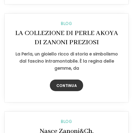
BLOG
LA COLLEZIONE DI PERLE AKOYA
DI ZANONI PREZIOSI
La Perla, un gioiello ricco di storia e simbolismo
dal fascino intramontabile. È la regina delle
gemme, da
CONTINUA
BLOG
Nasce Zanoni&Ch.