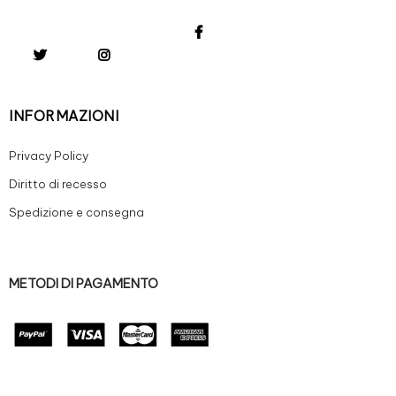
INFORMAZIONI
Privacy Policy
Diritto di recesso
Spedizione e consegna
METODI DI PAGAMENTO