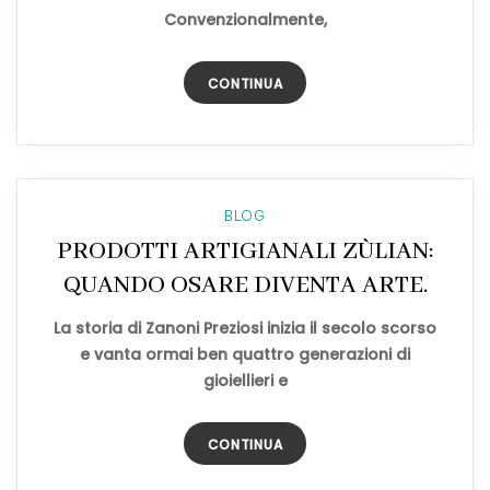
Convenzionalmente,
CONTINUA
BLOG
PRODOTTI ARTIGIANALI ZÙLIAN:
QUANDO OSARE DIVENTA ARTE.
La storia di Zanoni Preziosi inizia il secolo scorso
e vanta ormai ben quattro generazioni di
gioiellieri e
CONTINUA