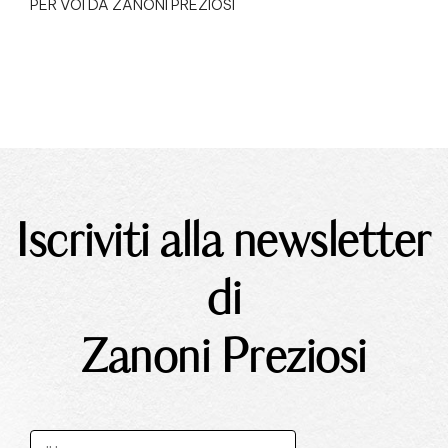
PER VOI DA ZANONI PREZIOSI
Iscriviti alla newsletter
di
Zanoni Preziosi