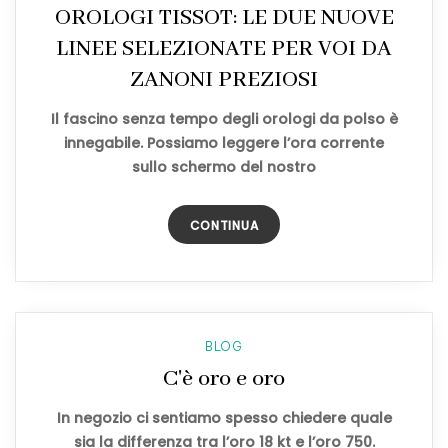
OROLOGI TISSOT: LE DUE NUOVE
LINEE SELEZIONATE PER VOI DA
ZANONI PREZIOSI
Il fascino senza tempo degli orologi da polso è
innegabile. Possiamo leggere l’ora corrente
sullo schermo del nostro
CONTINUA
BLOG
C'è oro e oro
In negozio ci sentiamo spesso chiedere quale
sia la differenza tra l’oro 18 kt e l’oro 750.