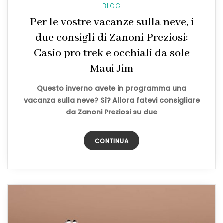
BLOG
Per le vostre vacanze sulla neve, i
due consigli di Zanoni Preziosi:
Casio pro trek e occhiali da sole
Maui Jim
Questo inverno avete in programma una
vacanza sulla neve? Sì? Allora fatevi consigliare
da Zanoni Preziosi su due
CONTINUA