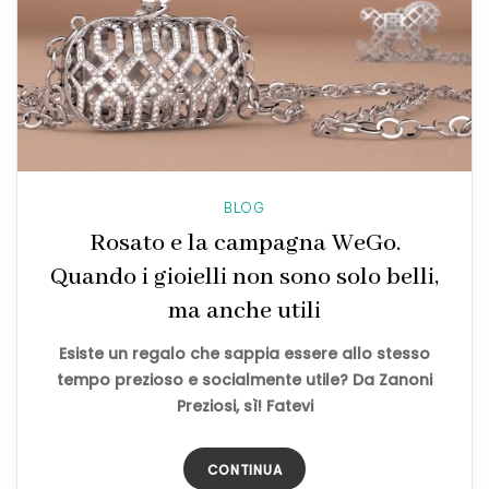
BLOG
Rosato e la campagna WeGo.
Quando i gioielli non sono solo belli,
ma anche utili
Esiste un regalo che sappia essere allo stesso
tempo prezioso e socialmente utile? Da Zanoni
Preziosi, sì! Fatevi
CONTINUA