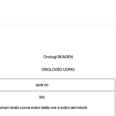
Orologi SKAGEN
OROLOGIO UOMO
quarzo
blu
umeri arabi come indici delle ore e indici dei minuti