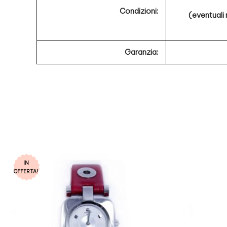
Condizioni:
(eventuali
Garanzia:
IN
OFFERTA!