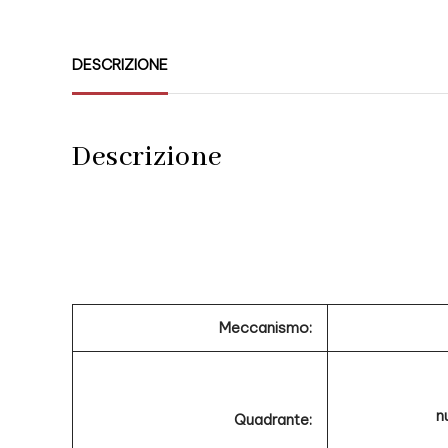
DESCRIZIONE
Descrizione
Meccanismo:
n
Quadrante: