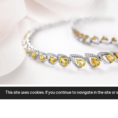
This site uses cookies. If you continue to navigate in the site o