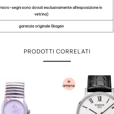
 micro-segni sono dovuti esclusivamente all’esposizione in
vetrina)
garanzia originale Skagen
PRODOTTI CORRELATI
IN
OFFERTA!