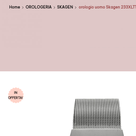
Home
OROLOGERIA
SKAGEN
orologio uomo Skagen 233XLT
IN
OFFERTA!