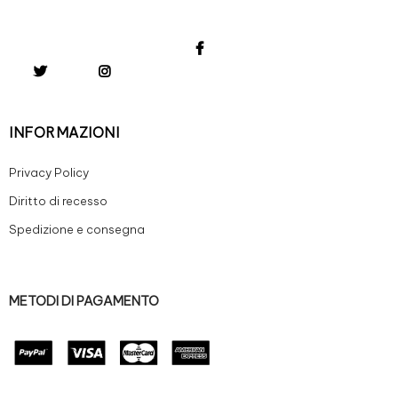
INFORMAZIONI
Privacy Policy
Diritto di recesso
Spedizione e consegna
METODI DI PAGAMENTO