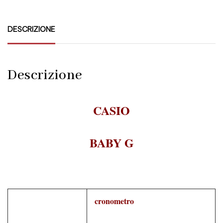
DESCRIZIONE
Descrizione
CASIO
BABY G
cronometro