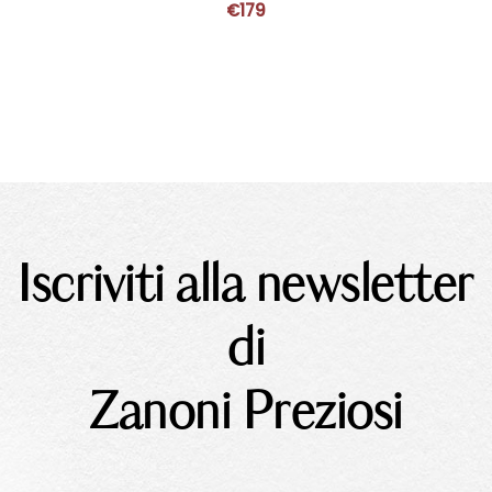
€
179
Iscriviti alla newsletter
di
Zanoni Preziosi