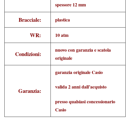
spessore 12 mm
Bracciale:
plastica
WR:
10 atm
nuovo con garanzia e scatola
Condizioni:
originale
garanzia originale Casio
valida 2 anni dall’acquisto
Garanzia:
presso qualsiasi concessionario
Casio