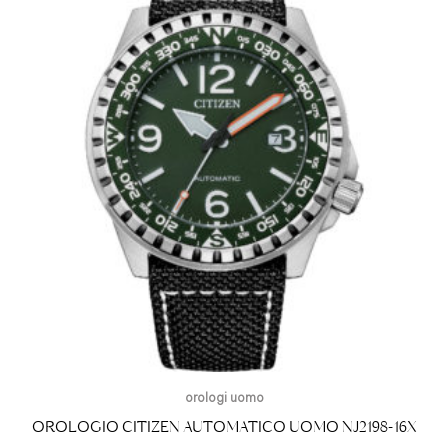
orologi uomo
OROLOGIO CITIZEN AUTOMATICO UOMO NJ2198-16X