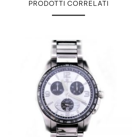
PRODOTTI CORRELATI