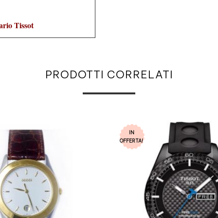
ario Tissot
PRODOTTI CORRELATI
IN
OFFERTA!