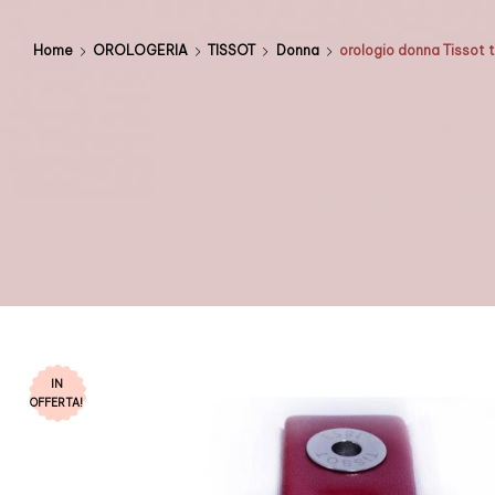
Home
OROLOGERIA
TISSOT
Donna
orologio donna Tissot 
IN
OFFERTA!