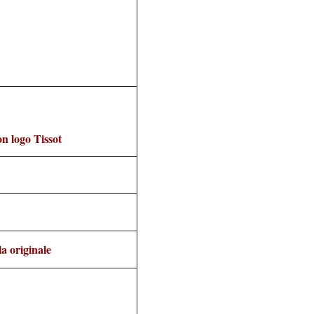
n logo Tissot
a originale