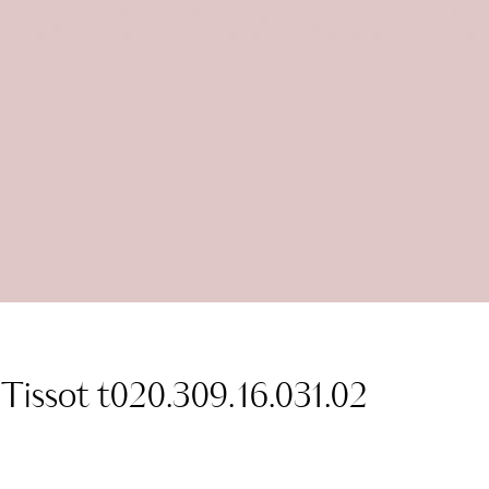
Tissot t020.309.16.031.02