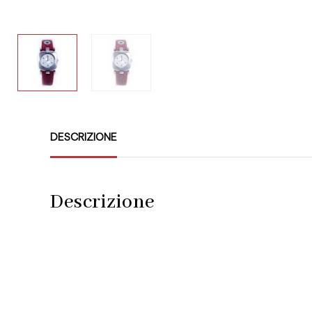
DESCRIZIONE
Descrizione