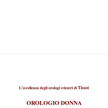
Tissot
L’eccellenza degli orologi svizzeri di
OROLOGIO DONNA