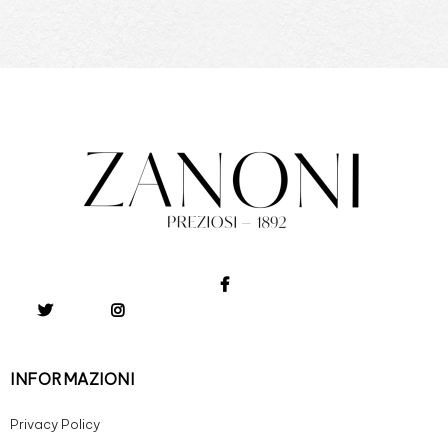
INFORMAZIONI
Privacy Policy