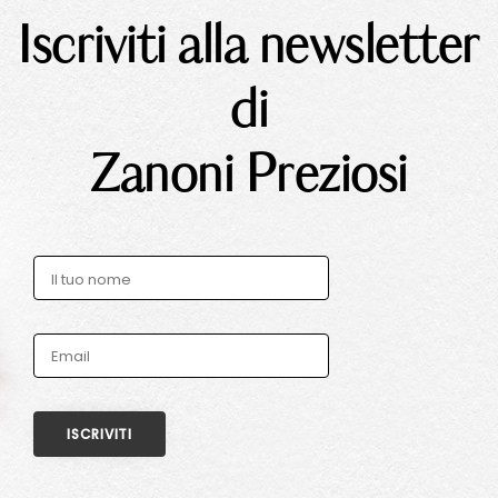
Iscriviti alla newsletter
di
Zanoni Preziosi