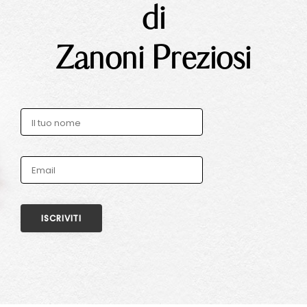
di
Zanoni Preziosi