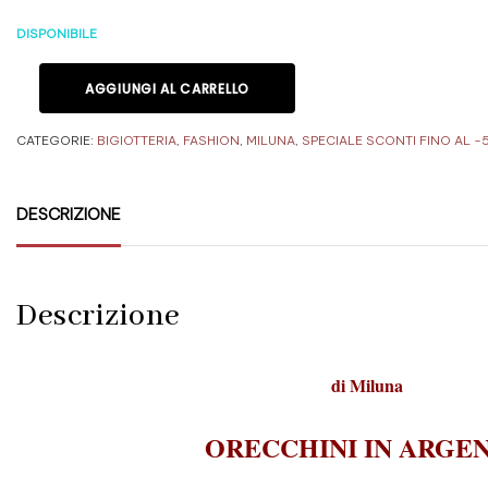
DISPONIBILE
AGGIUNGI AL CARRELLO
CATEGORIE:
BIGIOTTERIA
,
FASHION
,
MILUNA
,
SPECIALE SCONTI FINO AL -
DESCRIZIONE
Descrizione
di
Miluna
ORECCHINI IN ARGE