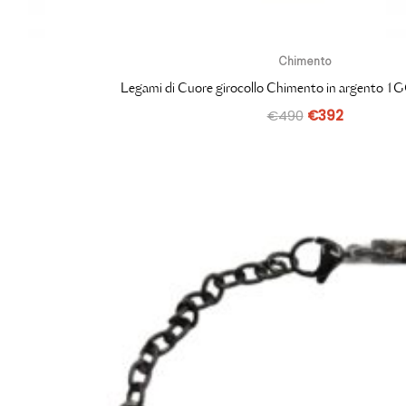
Chimento
Legami di Cuore girocollo Chimento in argento
€
490
€
392