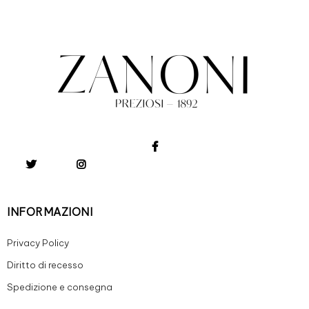
INFORMAZIONI
Privacy Policy
Diritto di recesso
Spedizione e consegna