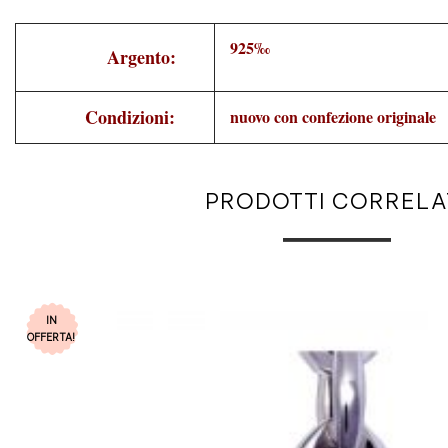
925‰
Argento:
Condizioni:
nuovo con confezione originale
PRODOTTI CORRELA
IN
OFFERTA!