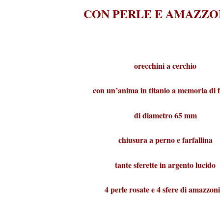
CON PERLE E AMAZZO
orecchini a cerchio
con un’anima in titanio a memoria di
di diametro 65 mm
chiusura a perno e farfallina
tante sferette in argento lucido
4 perle rosate e 4 sfere di amazzoni