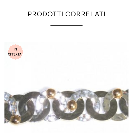
PRODOTTI CORRELATI
IN
OFFERTA!