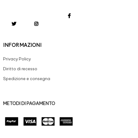
INFORMAZIONI
Privacy Policy
Diritto di recesso
Spedizione e consegna
METODI DI PAGAMENTO