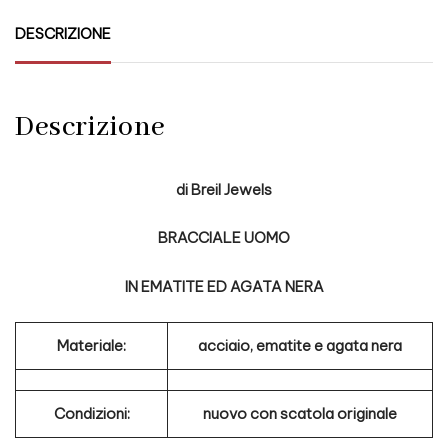
DESCRIZIONE
Descrizione
di
Breil Jewels
BRACCIALE UOMO
IN EMATITE ED AGATA NERA
Materiale:
acciaio, ematite e agata nera
Condizioni:
nuovo con scatola originale