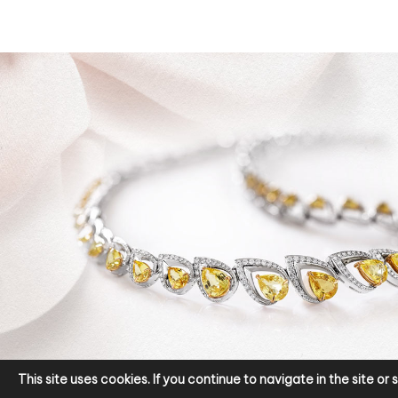
This site uses cookies. If you continue to navigate in the site o