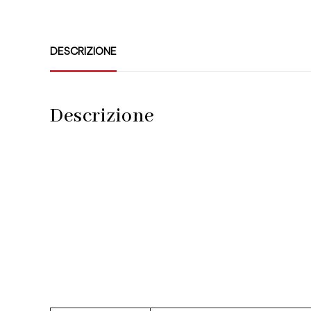
DESCRIZIONE
Descrizione