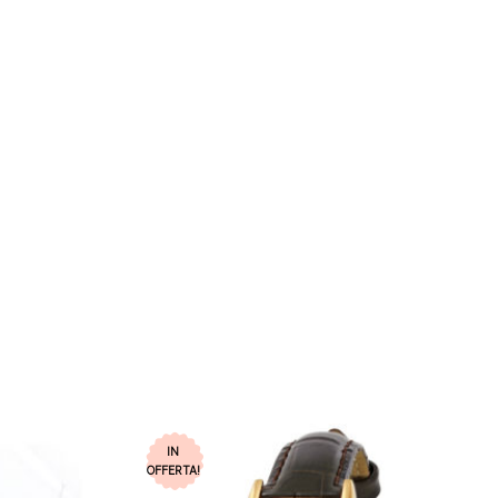
IN
OFFERTA!