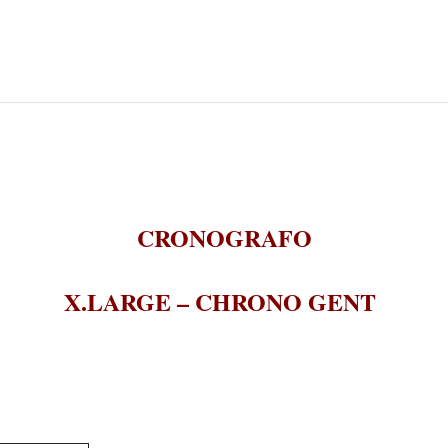
CRONOGRAFO
X.LARGE – CHRONO GENT