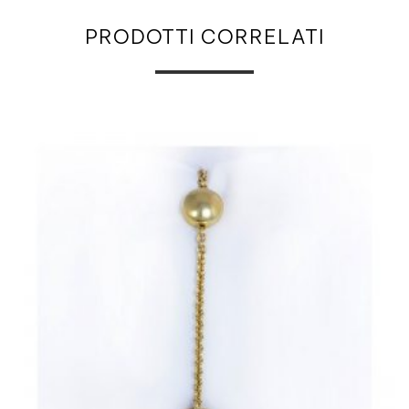
PRODOTTI CORRELATI