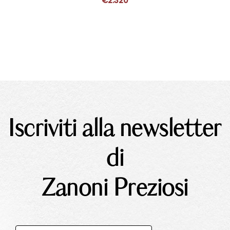
€
2.320
Iscriviti alla newsletter
di
Zanoni Preziosi