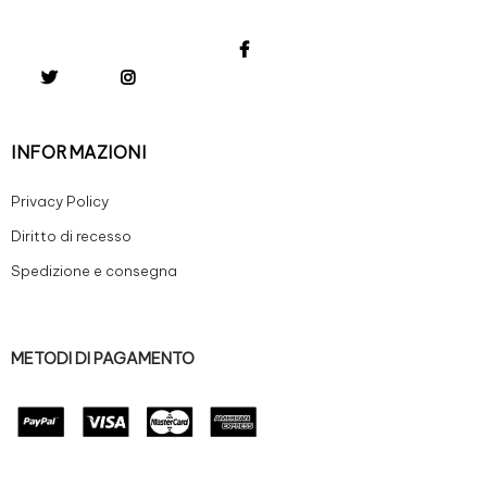
INFORMAZIONI
Privacy Policy
Diritto di recesso
Spedizione e consegna
METODI DI PAGAMENTO