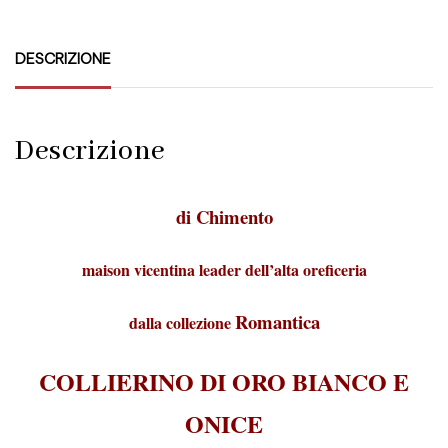
DESCRIZIONE
Descrizione
di Chimento
maison vicentina leader dell’alta oreficeria
Romantica
dalla collezione
COLLIERINO DI ORO BIANCO E
ONICE