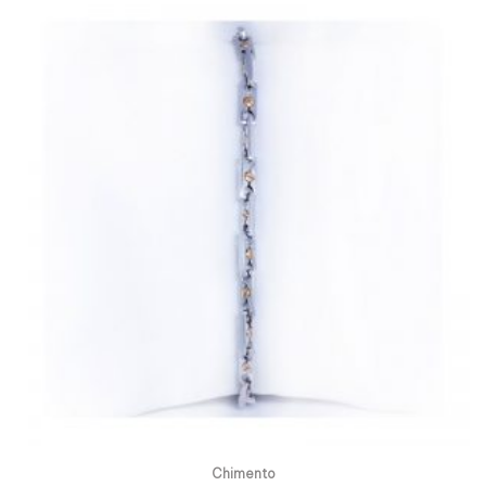
Chimento