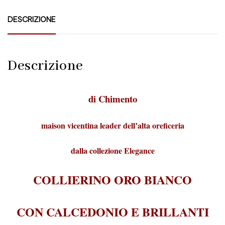
DESCRIZIONE
Descrizione
di Chimento
maison vicentina leader dell’alta oreficeria
dalla collezione Elegance
COLLIERINO ORO BIANCO
CON CALCEDONIO E BRILLANTI