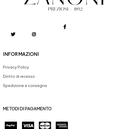
INFORMAZIONI
Privacy Policy
Diritto di recesso
Spedizione e consegna
METODI DI PAGAMENTO