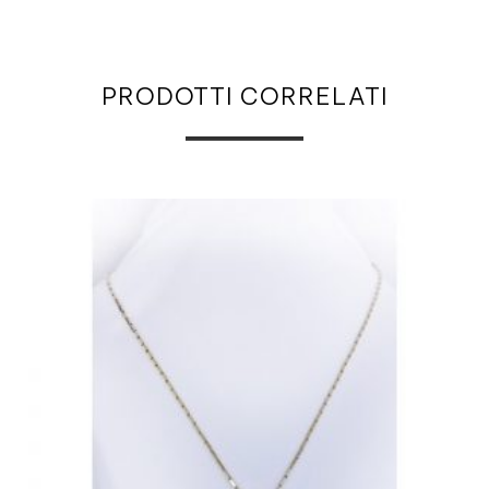
PRODOTTI CORRELATI