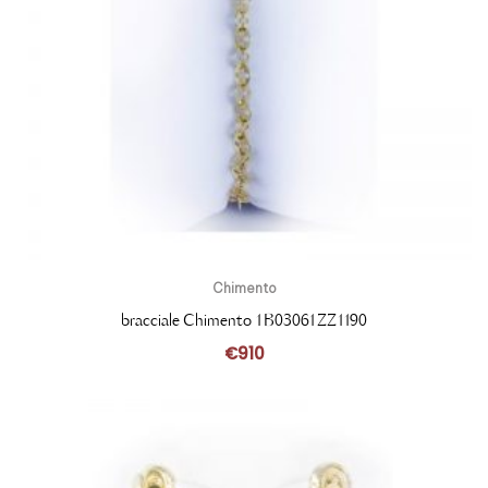
Chimento
bracciale Chimento 1B03061ZZ1190
€
910