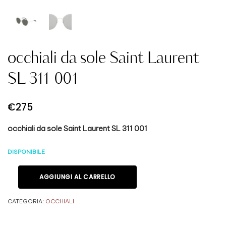
occhiali da sole Saint Laurent
SL 311 001
€
275
occhiali da sole Saint Laurent SL 311 001
DISPONIBILE
AGGIUNGI AL CARRELLO
CATEGORIA:
OCCHIALI