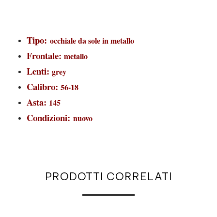
Tipo:
occhiale da sole in metallo
Frontale:
metallo
Lenti:
grey
Calibro:
56-18
Asta:
145
Condizioni:
nuovo
PRODOTTI CORRELATI