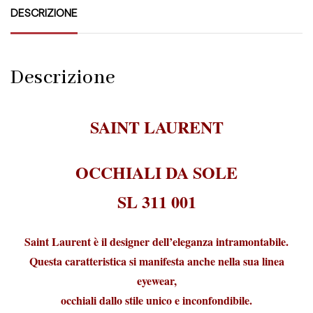
DESCRIZIONE
Descrizione
SAINT LAURENT
OCCHIALI DA SOLE
SL 311 001
Saint Laurent è il designer dell’eleganza intramontabile.
Questa caratteristica si manifesta anche nella sua linea
eyewear,
occhiali dallo stile unico e inconfondibile.