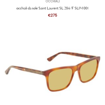
OCCHIALI
occhiali da sole Saint Laurent SL 284/F SLIM 001
€
275