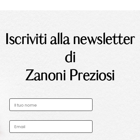
Iscriviti alla newsletter
di
Zanoni Preziosi