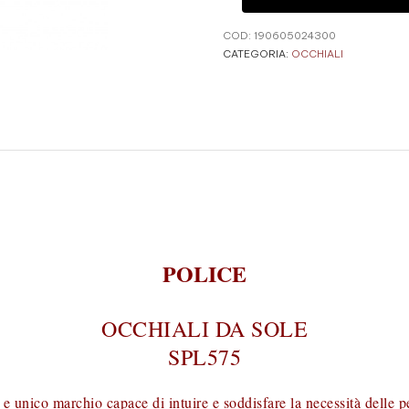
COD:
190605024300
CATEGORIA:
OCCHIALI
POLICE
OCCHIALI DA SOLE
SPL575
e unico marchio capace di intuire e soddisfare la necessità delle 