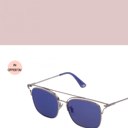
IN
OFFERTA!