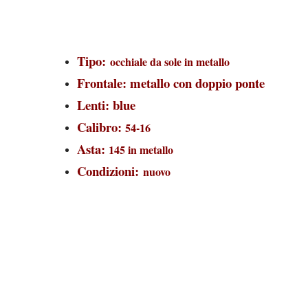
Tipo:
occhiale da sole in metallo
Frontale: metallo con doppio ponte
Lenti: blue
Calibro:
54-16
Asta:
145 in metallo
Condizioni:
nuovo