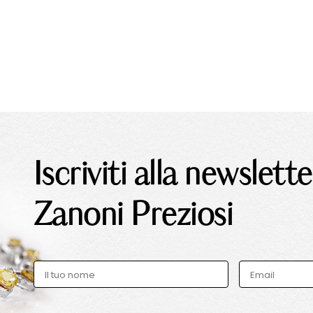
Iscriviti alla newslette
Zanoni Preziosi