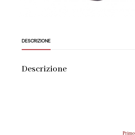
DESCRIZIONE
Descrizione
Primo 