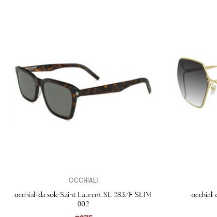
OCCHIALI
occhiali da sole Saint Laurent SL 283/F SLIM
occhiali
002