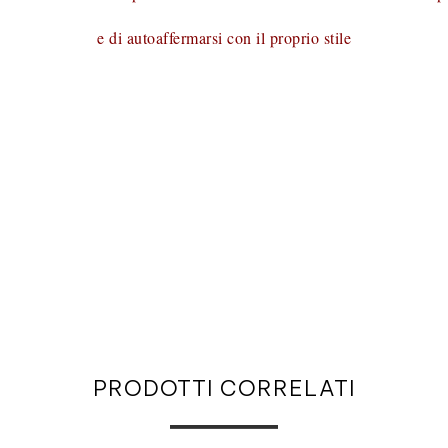
e di autoaffermarsi con il proprio stile
PRODOTTI CORRELATI