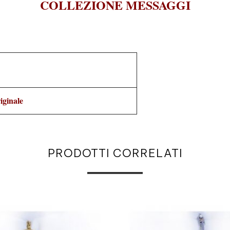
COLLEZIONE MESSAGGI
iginale
PRODOTTI CORRELATI