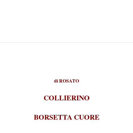
di
ROSATO
COLLIERINO
BORSETTA CUORE