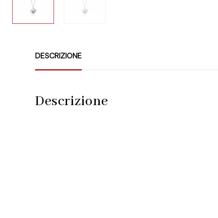
DESCRIZIONE
Descrizione