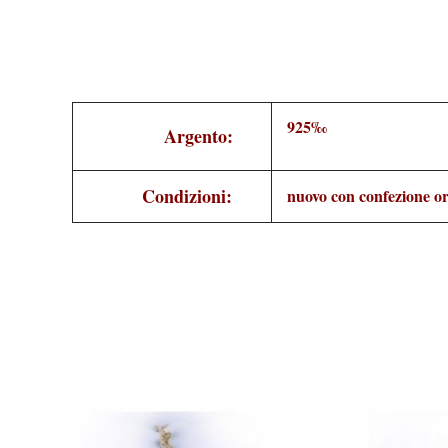
925‰
Argento:
Condizioni:
nuovo con confezione or