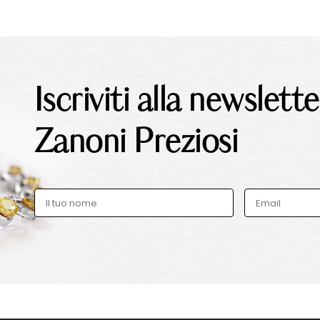
Iscriviti alla newslette
Zanoni Preziosi