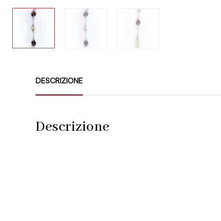
DESCRIZIONE
Descrizione