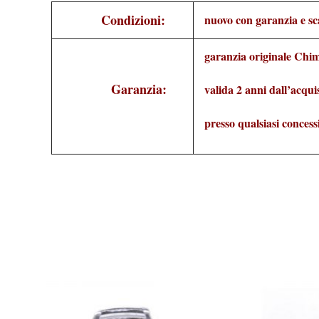
Condizioni:
nuovo con garanzia e sc
garanzia originale Chi
Garanzia:
valida 2 anni dall’acqui
presso qualsiasi conces