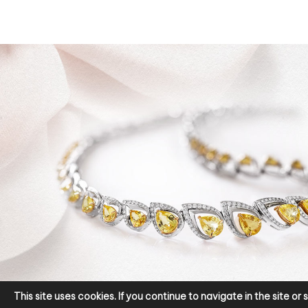
This site uses cookies. If you continue to navigate in the site o