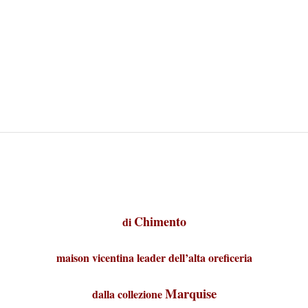
Chimento
di
maison vicentina leader dell’alta oreficeria
Marquise
dalla collezione