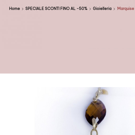
Home
SPECIALE SCONTI FINO AL -50%
Gioielleria
Marquise