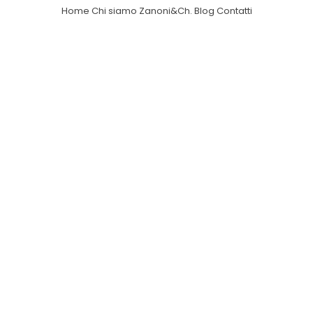
Home
Chi siamo
Zanoni&Ch.
Blog
Contatti