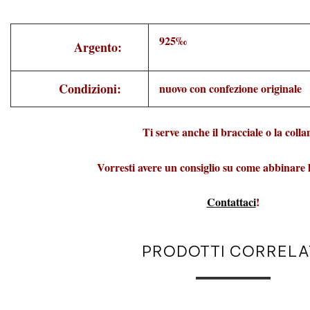
925‰
Argento:
Condizioni:
nuovo con confezione originale
Ti serve anche il bracciale o la coll
Vorresti avere un consiglio su come abbinare 
Contattaci
!
PRODOTTI CORRELA