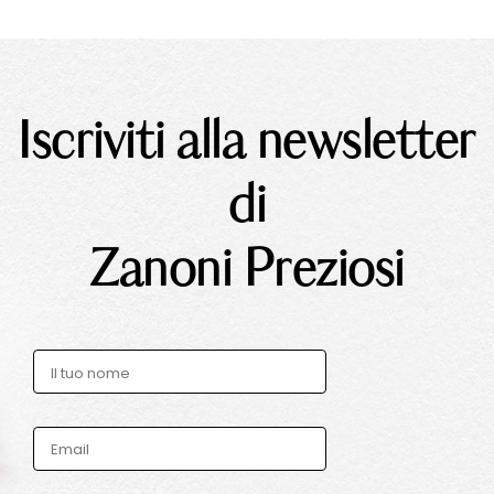
Iscriviti alla newsletter
di
Zanoni Preziosi