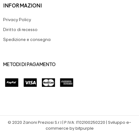
INFORMAZIONI
Privacy Policy
Diritto di recesso
Spedizione e consegna
METODI DI PAGAMENTO
© 2020 Zanoni Preziosi S.r.l | P.IVA: IT02100250220 | Sviluppo e-
commerce by bitpurple