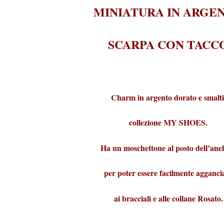
MINIATURA IN ARGE
SCARPA CON TACC
Charm in argento dorato e smalti
collezione MY SHOES.
Ha un moschettone al posto dell’anel
per poter essere facilmente agganci
ai bracciali e alle collane Rosato.