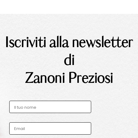
Iscriviti alla newsletter
di
Zanoni Preziosi