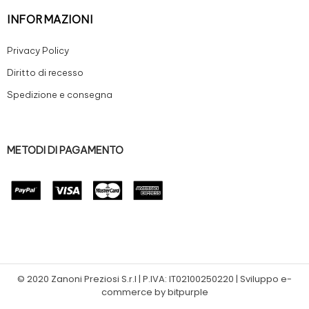
INFORMAZIONI
Privacy Policy
Diritto di recesso
Spedizione e consegna
METODI DI PAGAMENTO
© 2020 Zanoni Preziosi S.r.l | P.IVA: IT02100250220 | Sviluppo e-
commerce by bitpurple