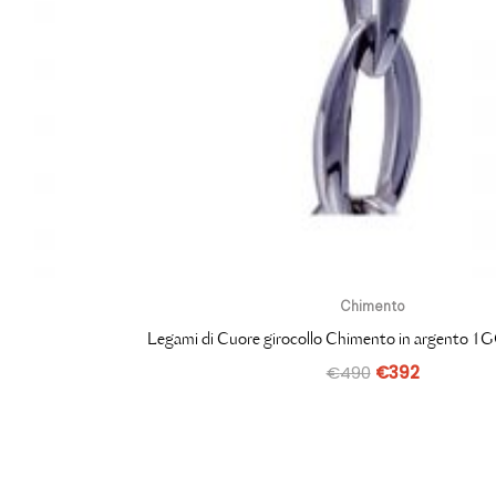
Chimento
Legami di Cuore girocollo Chimento in argento
€
490
€
392