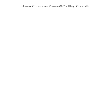
Home
Chi siamo
Zanoni&Ch.
Blog
Contatti