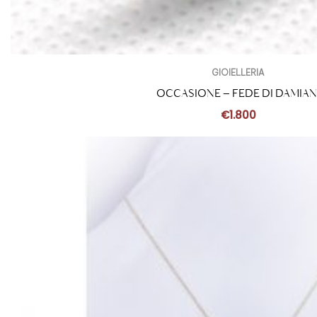
GIOIELLERIA
OCCASIONE – FEDE DI DAMIAN
€
1.800