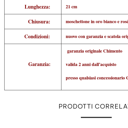
Lunghezza:
21 cm
Chiusura:
moschettone in oro bianco e ros
Condizioni:
nuovo con garanzia e scatola ori
garanzia originale Chimento
Garanzia:
valida 2 anni dall’acquisto
presso qualsiasi concessionario
PRODOTTI CORRELA