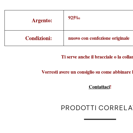
925‰
Argento:
Condizioni:
nuovo con confezione originale
Ti serve anche il bracciale o la coll
Vorresti avere un consiglio su come abbinare 
Contattaci
!
PRODOTTI CORRELA