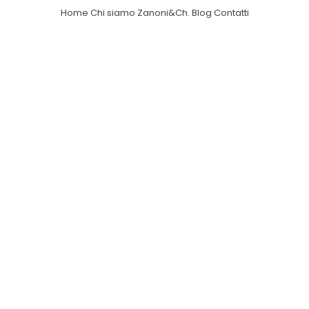
Home
Chi siamo
Zanoni&Ch.
Blog
Contatti