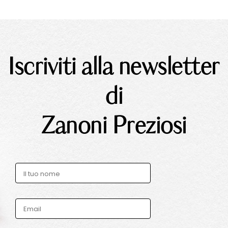
Iscriviti alla newsletter
di
Zanoni Preziosi