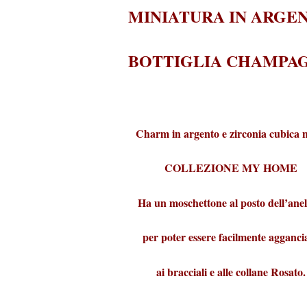
MINIATURA IN ARGE
BOTTIGLIA CHAMPA
Charm in argento e zirconia cubica n
COLLEZIONE MY HOME
Ha un moschettone al posto dell’anel
per poter essere facilmente agganci
ai bracciali e alle collane Rosato.