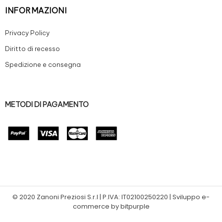
INFORMAZIONI
Privacy Policy
Diritto di recesso
Spedizione e consegna
METODI DI PAGAMENTO
© 2020 Zanoni Preziosi S.r.l | P.IVA: IT02100250220 | Sviluppo e-
commerce by bitpurple