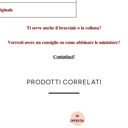
iginale
Ti serve anche il bracciale o la collana?
Vorresti avere un consiglio su come abbinare le miniature?
Contattaci
!
PRODOTTI CORRELATI
IN
OFFERTA!