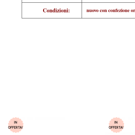
Condizioni:
nuovo con confezione or
IN
IN
OFFERTA!
OFFERTA!