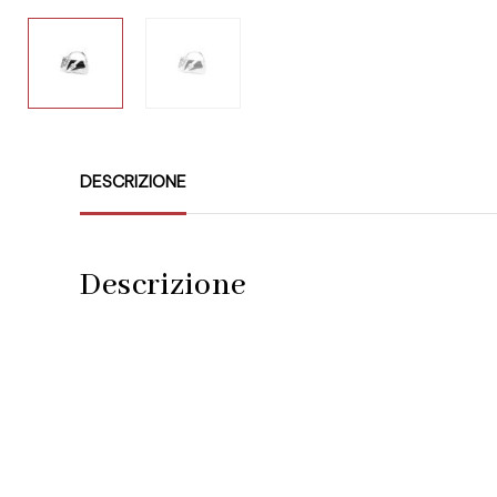
DESCRIZIONE
Descrizione