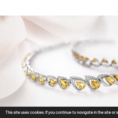
This site uses cookies. If you continue to navigate in the site o