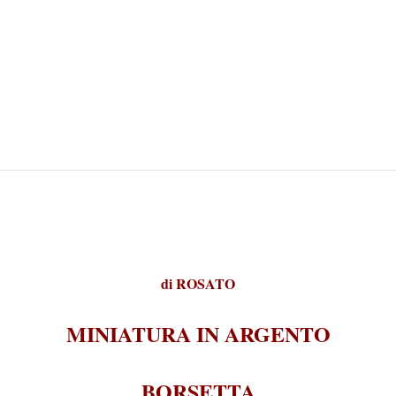
di
ROSATO
MINIATURA IN ARGENTO
BORSETTA