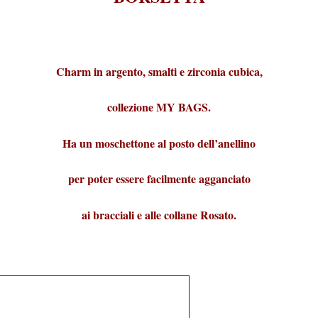
Charm in argento, smalti e zirconia cubica,
collezione MY BAGS.
Ha un moschettone al posto dell’anellino
per poter essere facilmente agganciato
ai bracciali e alle collane Rosato.