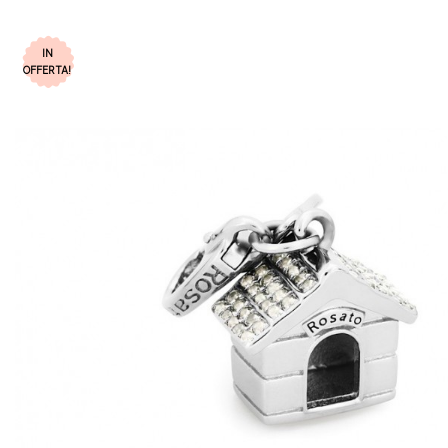
IN
OFFERTA!