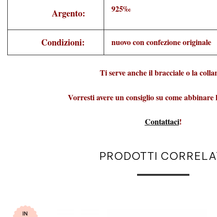
925‰
Argento:
Condizioni:
nuovo con confezione originale
Ti serve anche il bracciale o la coll
Vorresti avere un consiglio su come abbinare 
Contattaci
!
PRODOTTI CORRELA
IN