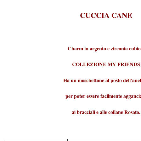
CUCCIA CANE
Charm in argento e zirconia cubic
COLLEZIONE MY FRIENDS
Ha un moschettone al posto dell’anel
per poter essere facilmente agganci
ai bracciali e alle collane Rosato.