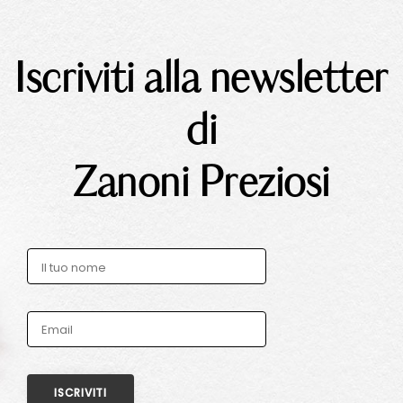
Iscriviti alla newsletter
di
Zanoni Preziosi