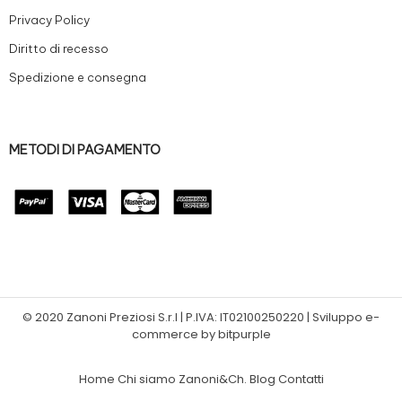
Privacy Policy
Diritto di recesso
Spedizione e consegna
METODI DI PAGAMENTO
© 2020 Zanoni Preziosi S.r.l | P.IVA: IT02100250220 | Sviluppo e-
commerce by bitpurple
Home
Chi siamo
Zanoni&Ch.
Blog
Contatti