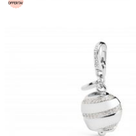
OFFERTA!