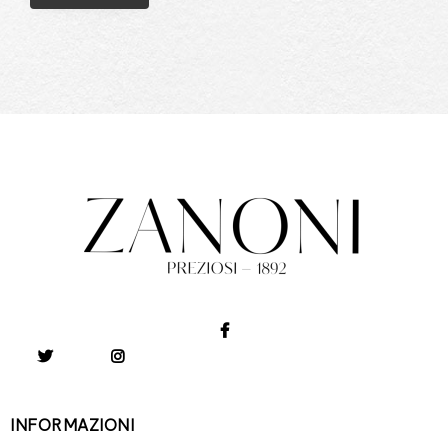
INFORMAZIONI