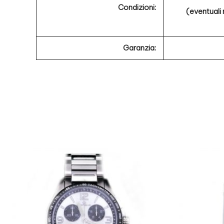
Condizioni:
(eventuali
Garanzia: