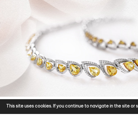
This site uses cookies. If you continue to navigate in the site o