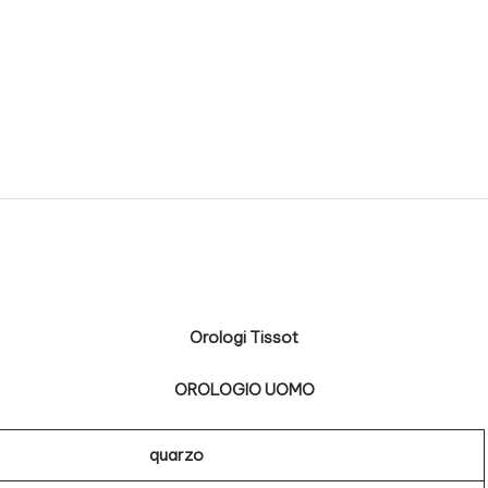
Orologi Tissot
OROLOGIO UOMO
quarzo