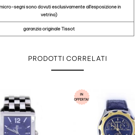
 micro-segni sono dovuti esclusivamente all’esposizione in
vetrina)
garanzia originale Tissot
PRODOTTI CORRELATI
IN
OFFERTA!