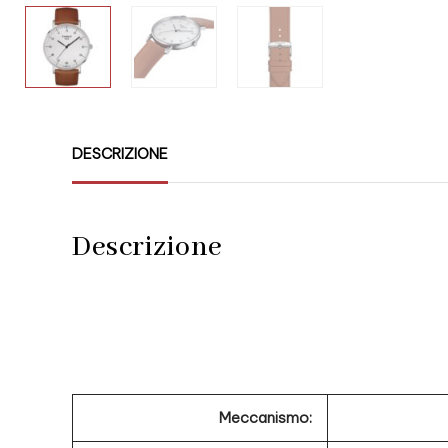
DESCRIZIONE
Descrizione
Meccanismo: