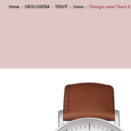
Home
OROLOGERIA
TISSOT
Uomo
Orologio uomo Tissot E