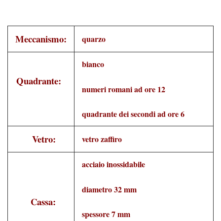
Meccanismo:
quarzo
bianco
Quadrante:
numeri romani ad ore 12
quadrante dei secondi ad ore 6
Vetro:
vetro zaffiro
acciaio inossidabile
diametro 32 mm
Cassa:
spessore 7 mm