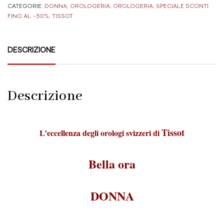
CATEGORIE:
DONNA
,
OROLOGERIA
,
OROLOGERIA
,
SPECIALE SCONTI
FINO AL -50%
,
TISSOT
DESCRIZIONE
Descrizione
Tissot
L’eccellenza degli orologi svizzeri di
Bella ora
DONNA