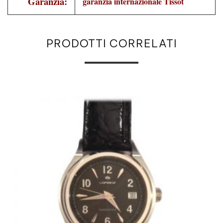
Garanzia:
garanzia internazionale Tissot
PRODOTTI CORRELATI