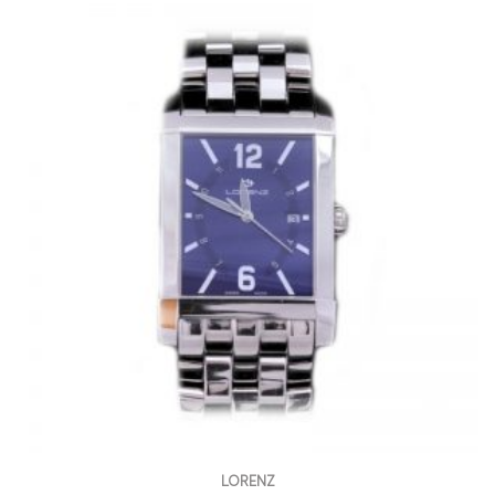
LORENZ