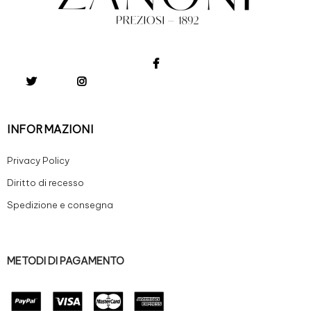
INFORMAZIONI
Privacy Policy
Diritto di recesso
Spedizione e consegna
METODI DI PAGAMENTO