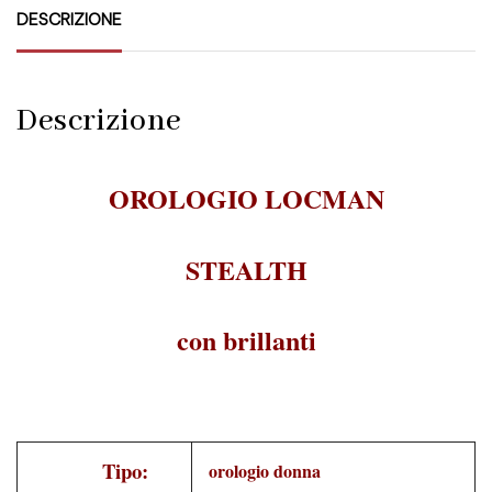
DESCRIZIONE
Descrizione
OROLOGIO LOCMAN
STEALTH
con brillanti
Tipo:
orologio donna