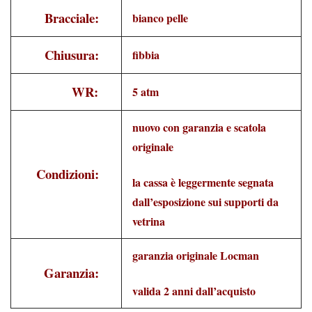
Bracciale:
bianco pelle
Chiusura:
fibbia
WR:
5 atm
nuovo con garanzia e scatola
originale
Condizioni:
la cassa è leggermente segnata
dall’esposizione sui supporti da
vetrina
garanzia originale Locman
Garanzia:
valida 2 anni dall’acquisto