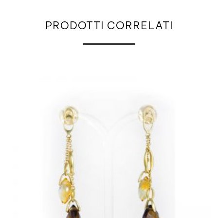
PRODOTTI CORRELATI