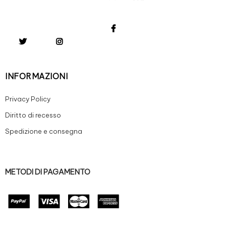
INFORMAZIONI
Privacy Policy
Diritto di recesso
Spedizione e consegna
METODI DI PAGAMENTO