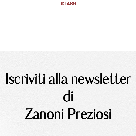
€
1.489
Iscriviti alla newsletter
di
Zanoni Preziosi