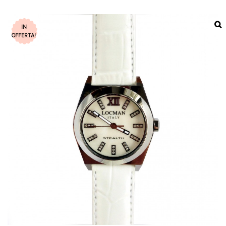
IN
OFFERTA!