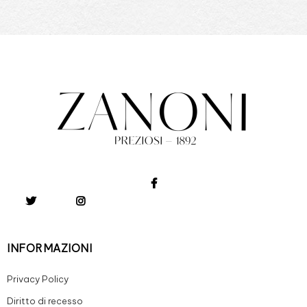
INFORMAZIONI
Privacy Policy
Diritto di recesso