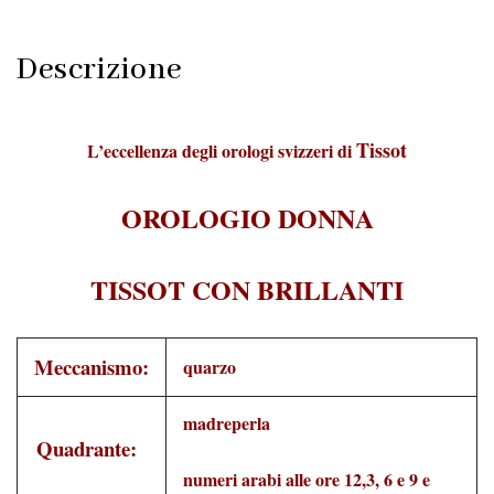
Descrizione
Tissot
L’eccellenza degli orologi svizzeri di
OROLOGIO DONNA
TISSOT CON BRILLANTI
Meccanismo:
quarzo
madreperla
Quadrante:
numeri arabi alle ore 12,3, 6 e 9 e