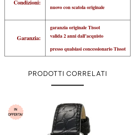
Condizioni:
nuovo con scatola originale
garanzia originale Tissot
valida 2 anni dall’acquisto
Garanzia:
presso qualsiasi concessionario Tissot
PRODOTTI CORRELATI
IN
OFFERTA!