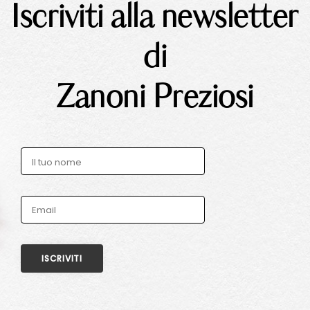
Iscriviti alla newsletter
di
Zanoni Preziosi