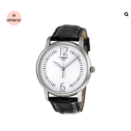
IN
OFFERTA!