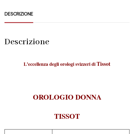
DESCRIZIONE
Descrizione
Tissot
L’eccellenza degli orologi svizzeri di
OROLOGIO DONNA
TISSOT