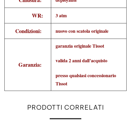
WR:
3 atm
Condizioni:
nuovo con scatola originale
garanzia originale Tissot
valida 2 anni dall’acquisto
Garanzia:
presso qualsiasi concessionario
Tissot
PRODOTTI CORRELATI