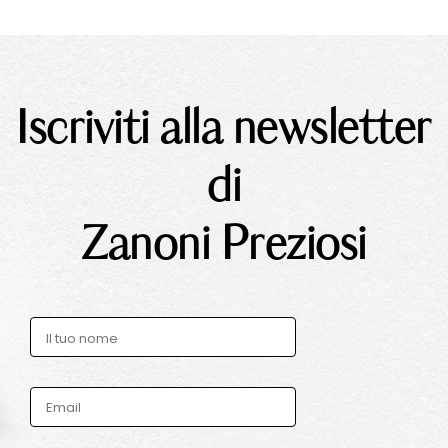
Iscriviti alla newsletter
di
Zanoni Preziosi