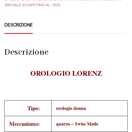
SPECIALE SCONTI FINO AL -50%
DESCRIZIONE
Descrizione
OROLOGIO LORENZ
Tipo:
orologio donna
Meccanismo:
quarzo – Swiss Made