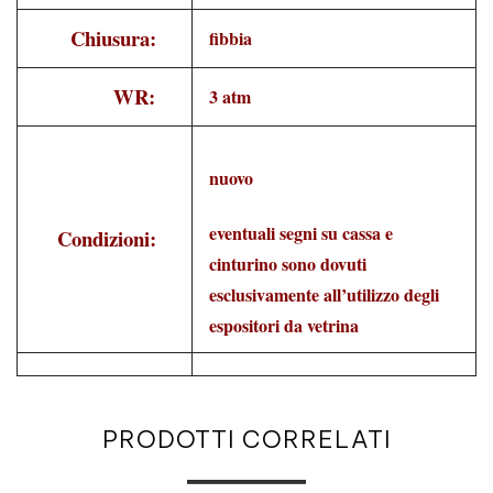
Chiusura:
fibbia
WR:
3 atm
nuovo
eventuali segni su cassa e
Condizioni:
cinturino sono dovuti
esclusivamente all’utilizzo degli
espositori da vetrina
PRODOTTI CORRELATI