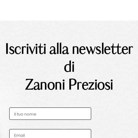
Iscriviti alla newsletter
di
Zanoni Preziosi