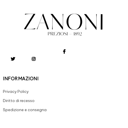
INFORMAZIONI
Privacy Policy
Diritto di recesso
Spedizione e consegna