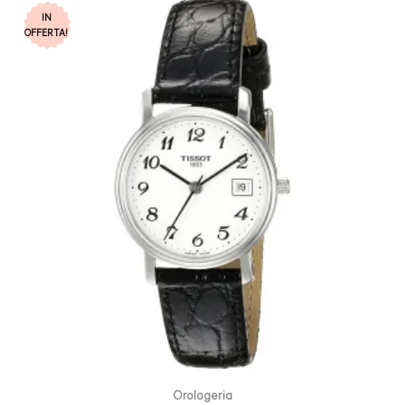
IN
OFFERTA!
Orologeria