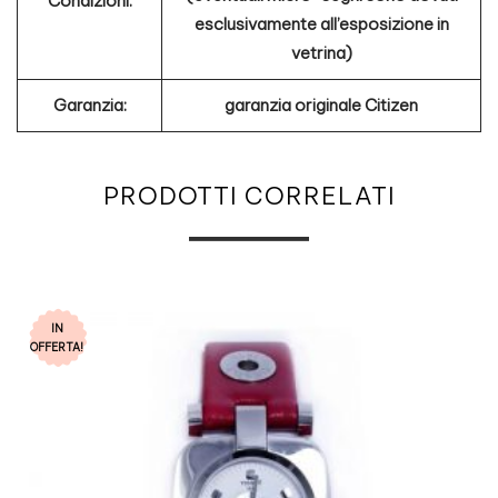
Condizioni:
esclusivamente all’esposizione in
vetrina)
Garanzia:
garanzia originale Citizen
PRODOTTI CORRELATI
IN
OFFERTA!