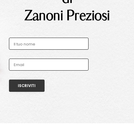
Zanoni Preziosi