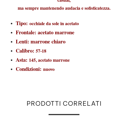
ma sempre mantenendo audacia e sofisticatezza.
Tipo:
occhiale da sole in acetato
Frontale: acetato marrone
Lenti: marrone chiaro
Calibro:
57-18
Asta:
145, acetato marrone
Condizioni:
nuovo
PRODOTTI CORRELATI