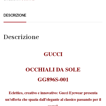
DESCRIZIONE
Descrizione
GUCCI
OCCHIALI DA SOLE
GG896S-001
Eclettico, creativo e innovativo: Gucci Eyewear presenta
un’offerta che spazia dall’elegante al classico passando per il
casual,