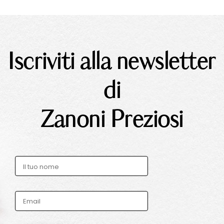
Iscriviti alla newsletter
di
Zanoni Preziosi