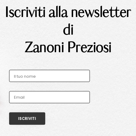
Iscriviti alla newsletter
di
Zanoni Preziosi