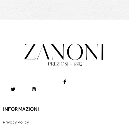
INFORMAZIONI
Privacy Policy