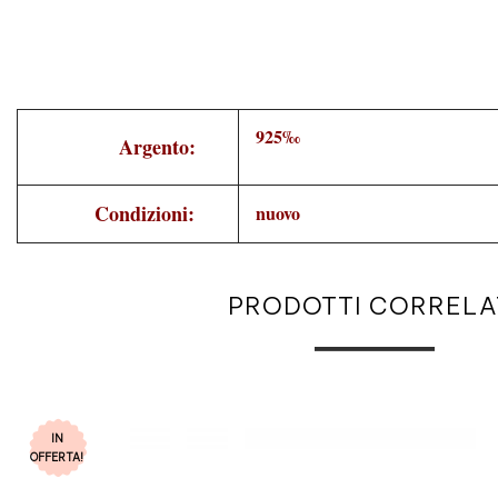
925‰
Argento:
Condizioni:
nuovo
PRODOTTI CORRELA
IN
OFFERTA!