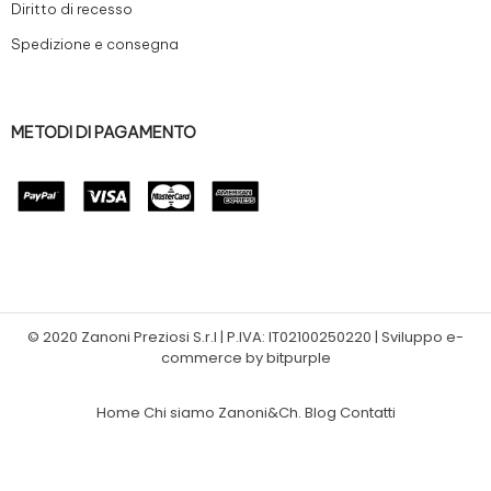
Diritto di recesso
Spedizione e consegna
METODI DI PAGAMENTO
© 2020 Zanoni Preziosi S.r.l | P.IVA: IT02100250220 | Sviluppo e-
commerce by bitpurple
Home
Chi siamo
Zanoni&Ch.
Blog
Contatti