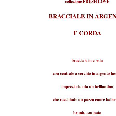
collezione
FRESH LOVE
BRACCIALE IN ARGE
E CORDA
bracciale in corda
con centrale a cerchio in argento lu
impreziosito da un brillantino
che racchiude un pazzo cuore balle
brunito satinato