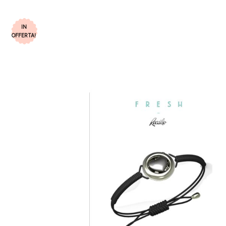
IN
OFFERTA!