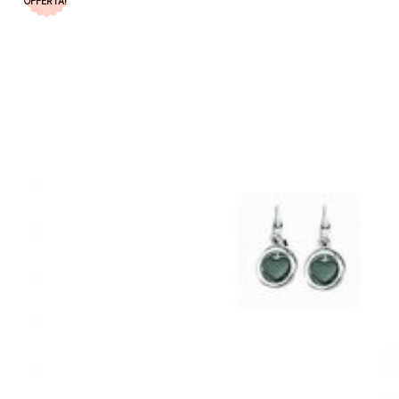
OFFERTA!