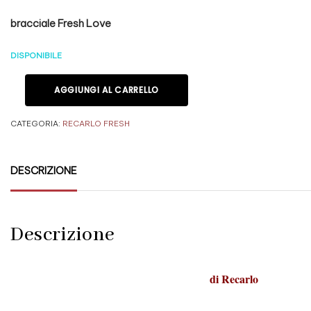
bracciale Fresh Love
DISPONIBILE
AGGIUNGI AL CARRELLO
CATEGORIA:
RECARLO FRESH
DESCRIZIONE
Descrizione
di
Recarlo