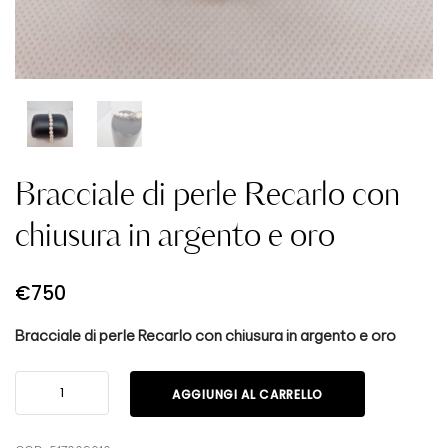
Bracciale di perle Recarlo con
chiusura in argento e oro
€
750
Bracciale di perle Recarlo con chiusura in argento e oro
AGGIUNGI AL CARRELLO