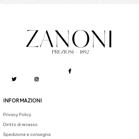
INFORMAZIONI
Privacy Policy
Diritto di recesso
Spedizione e consegna