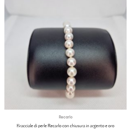
Recarlo
Bracciale di perle Recarlo con chiusura in argento e oro