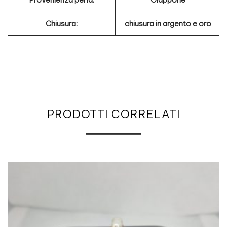
Chiusura:
chiusura in argento e oro
PRODOTTI CORRELATI