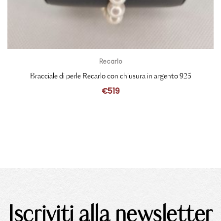
Recarlo
Bracciale di perle Recarlo con chiusura in argento 925
€
519
Iscriviti alla newsletter