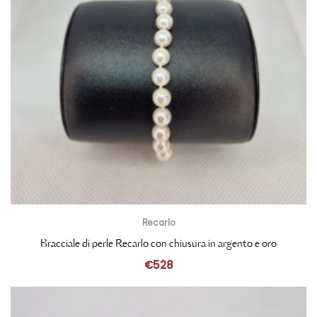
Recarlo
Bracciale di perle Recarlo con chiusura in argento e oro
€
528